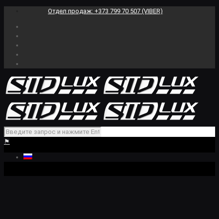
Отдел продаж: +373 799 70 507 (VIBER)
⚑