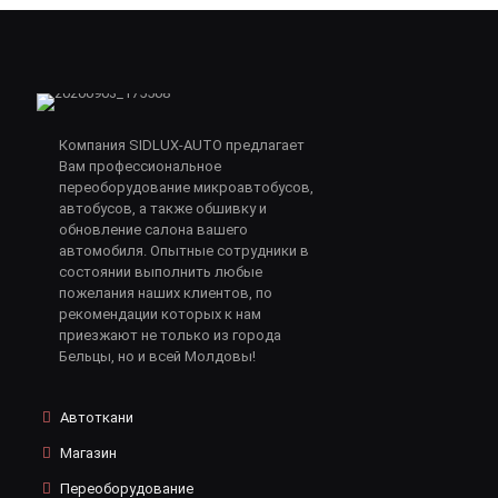
Компания SIDLUX-AUTO предлагает
Вам профессиональное
переоборудование микроавтобусов,
автобусов, а также обшивку и
обновление салона вашего
автомобиля. Опытные сотрудники в
состоянии выполнить любые
пожелания наших клиентов, по
рекомендации которых к нам
приезжают не только из города
Бельцы, но и всей Молдовы!
Автоткани
Магазин
Переоборудование