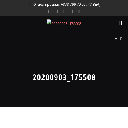
Отдел продаж: +373 799 70 507 (VIBER)
⚑
20200903_175508