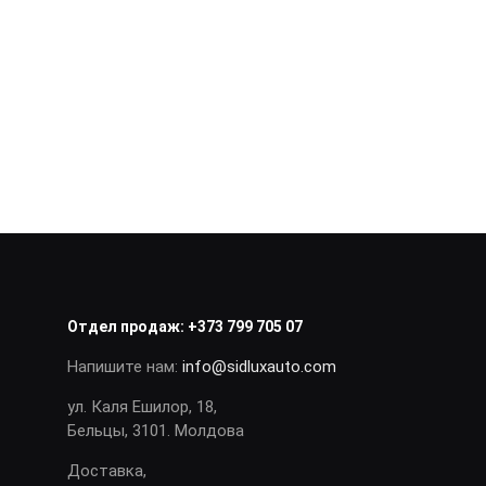
Отдел продаж:
+373 799 705 07
Напишите нам:
info@sidluxauto.com
ул. Каля Ешилор, 18,
Бельцы, 3101. Молдова
Доставка,