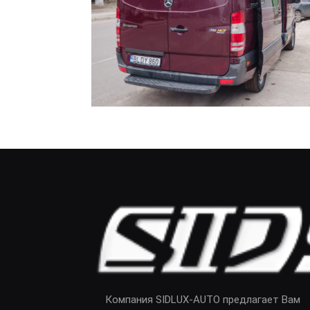
Компания SIDLUX-AUTO предлагает Вам