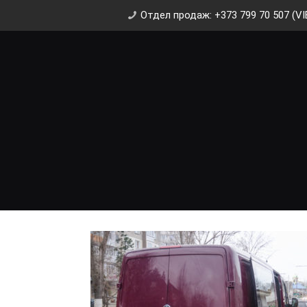
Отдел продаж: +373 799 70 507 (VI