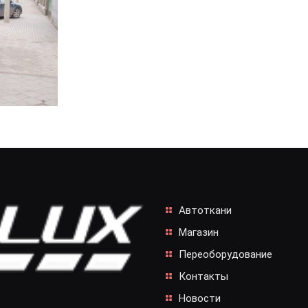
Автоткани
Магазин
Переоборудование
Контакты
Новости