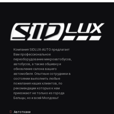
Компания SIDLUX-AUTO предлагает
Вам профессиональное
переоборудование микроавтобусов,
автобусов, а также обшивку и
обновление салона вашего
автомобиля. Опытные сотрудники в
состоянии выполнить любые
пожелания наших клиентов, по
рекомендации которых к нам
приезжают не только из города
Бельцы, но и всей Молдовы!
Автоткани