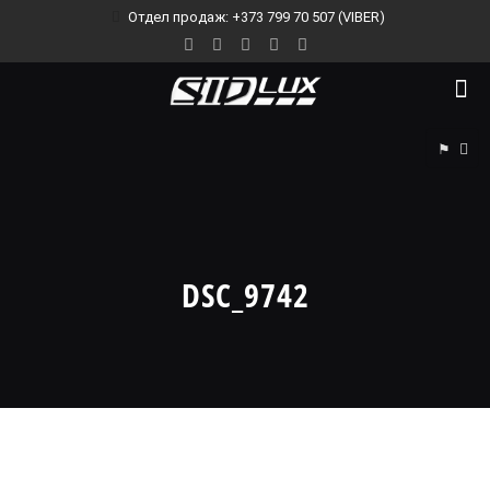
Отдел продаж: +373 799 70 507 (VIBER)
⚑
DSC_9742