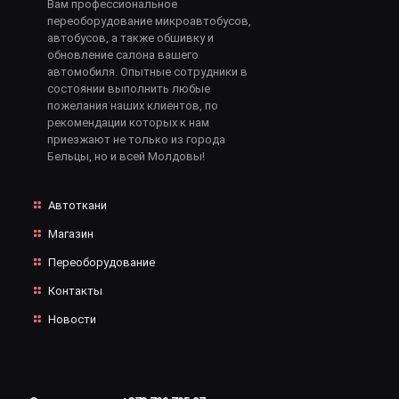
Вам профессиональное
переоборудование микроавтобусов,
автобусов, а также обшивку и
обновление салона вашего
автомобиля. Опытные сотрудники в
состоянии выполнить любые
пожелания наших клиентов, по
рекомендации которых к нам
приезжают не только из города
Бельцы, но и всей Молдовы!
Автоткани
Магазин
Переоборудование
Контакты
Новости