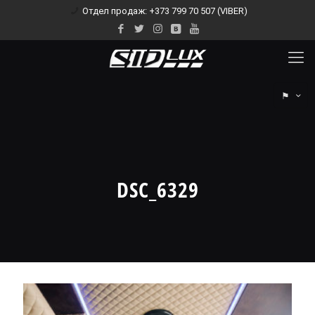
Отдел продаж: +373 799 70 507 (VIBER)
⚑
DSC_6329