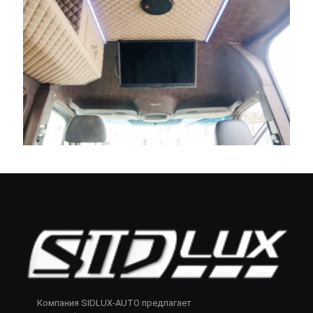
Компания SIDLUX-AUTO предлагает