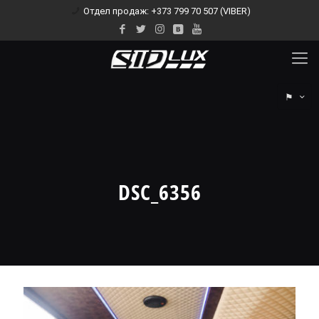
Отдел продаж: +373 799 70 507 (VIBER)
⚑
DSC_6356