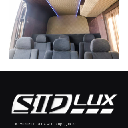
Компания SIDLUX-AUTO предлагает