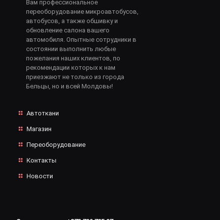
Вам профессиональное
переоборудование микроавтобусов,
автобусов, а также обшивку и
обновление салона вашего
автомобиля. Опытные сотрудники в
состоянии выполнить любые
пожелания наших клиентов, по
рекомендации которых к нам
приезжают не только из города
Бельцы, но и всей Молдовы!
Автоткани
Магазин
Переоборудование
Контакты
Новости