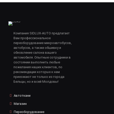
Компания SIDLUX-AUTO предлагает
Вам профессиональное
переоборудование микроавтобусов,
автобусов, а также обшивку и
обновление салона вашего
автомобиля. Опытные сотрудники в
состоянии выполнить любые
пожелания наших клиентов, по
рекомендации которых к нам
приезжают не только из города
Бельцы, но и всей Молдовы!
Автоткани
Магазин
Переоборудование