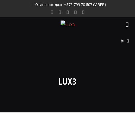
Отдел продаж: +373 799 70 507 (VIBER)
⚑
LUX3