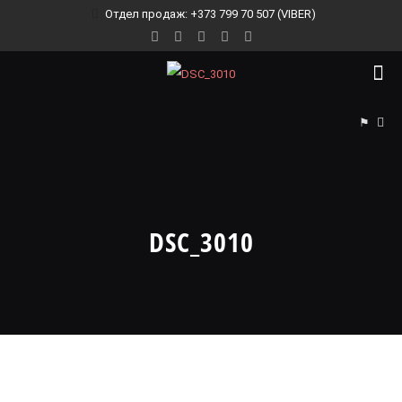
Отдел продаж: +373 799 70 507 (VIBER)
⚑
DSC_3010