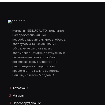
Компания SIDLUX-AUTO предлагает
Вам профессиональное
переоборудование микроавтобусов,
автобусов, а также обшивку и
обновление салона вашего
автомобиля. Опытные сотрудники в
состоянии выполнить любые
пожелания наших клиентов, по
рекомендации которых к нам
приезжают не только из города
Бельцы, но и всей Молдовы!
Автоткани
Магазин
Переоборудование