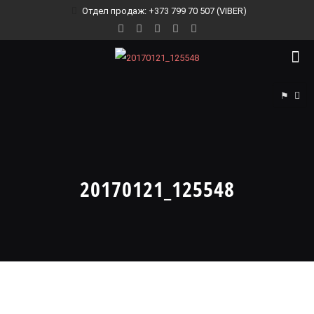
Отдел продаж: +373 799 70 507 (VIBER)
⚑
20170121_125548