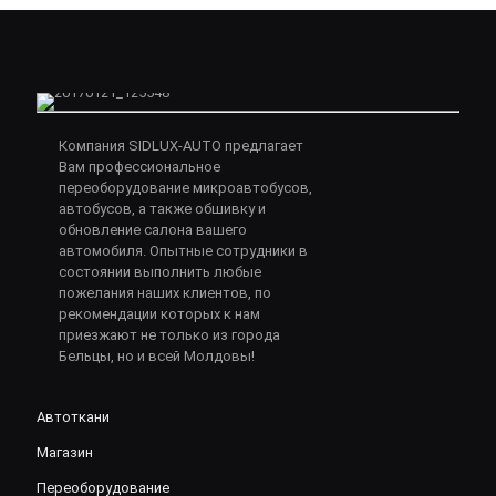
Компания SIDLUX-AUTO предлагает
Вам профессиональное
переоборудование микроавтобусов,
автобусов, а также обшивку и
обновление салона вашего
автомобиля. Опытные сотрудники в
состоянии выполнить любые
пожелания наших клиентов, по
рекомендации которых к нам
приезжают не только из города
Бельцы, но и всей Молдовы!
Автоткани
Магазин
Переоборудование