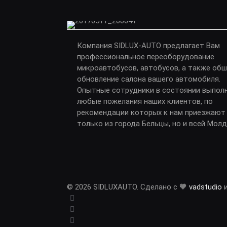
Компания SIDLUX-AUTO предлагает Вам
профессиональное переоборудование
микроавтобусов, автобусов, а также обш
обновление салона вашего автомобиля.
Опытные сотрудники в состоянии выпол
любые пожелания наших клиентов, по
рекомендации которых к нам приезжают
только из города Бельцы, но и всей Мол
© 2026 SIDLUXAUTO. Сделано с 🧡
vadstudio