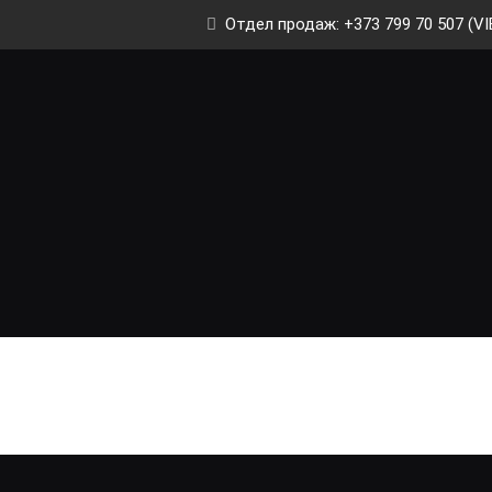
Отдел продаж: +373 799 70 507 (VI