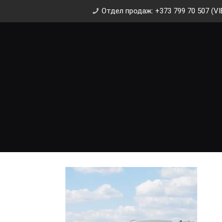
Отдел продаж: +373 799 70 507 (VI