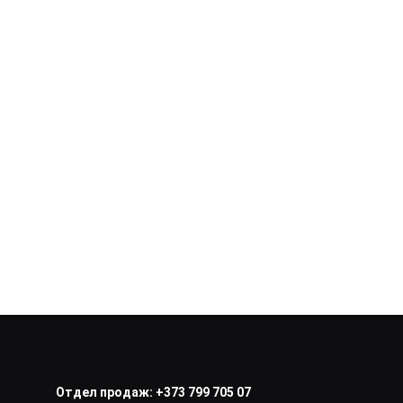
Отдел продаж:
+373 799 705 07