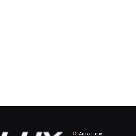
Автоткани