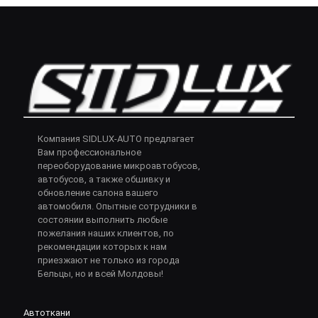
Компания SIDLUX-AUTO предлагает
Вам профессиональное
переоборудование микроавтобусов,
автобусов, а также обшивку и
обновление салона вашего
автомобиля. Опытные сотрудники в
состоянии выполнить любые
пожелания наших клиентов, по
рекомендации которых к нам
приезжают не только из города
Бельцы, но и всей Молдовы!
Автоткани