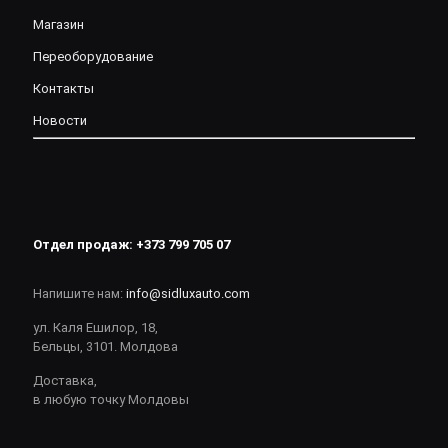
Магазин
Переоборудование
Контакты
Новости
Отдел продаж:
+373 799 705 07
Напишите нам:
info@sidluxauto.com
ул. Каля Ешилор, 18,
Бельцы, 3101. Молдова
Доставка,
в любую точку Молдовы