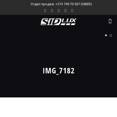
Отдел продаж: +373 799 70 507 (VIBER)
⚑
IMG_7182