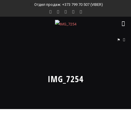
Отдел продаж: +373 799 70 507 (VIBER)
⚑
IMG_7254