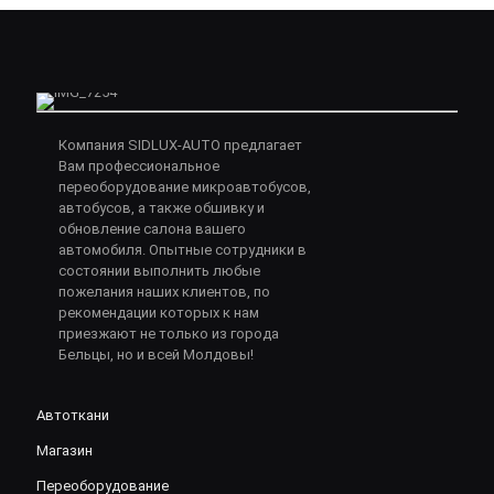
Компания SIDLUX-AUTO предлагает
Вам профессиональное
переоборудование микроавтобусов,
автобусов, а также обшивку и
обновление салона вашего
автомобиля. Опытные сотрудники в
состоянии выполнить любые
пожелания наших клиентов, по
рекомендации которых к нам
приезжают не только из города
Бельцы, но и всей Молдовы!
Автоткани
Магазин
Переоборудование