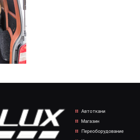
Автоткани
Магазин
Переоборудование