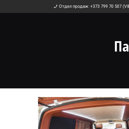
Отдел продаж: +373 799 70 507 (VI
Па