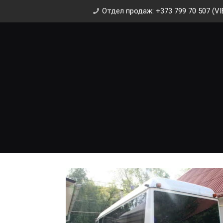
Отдел продаж: +373 799 70 507 (VI