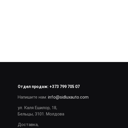
Отдел продаж:
+373 799 705 07
Напишите нам:
info@sidluxauto.com
ул. Каля Ешилор, 18,
Бельцы, 3101. Молдова
Доставка,