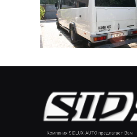
Компания SIDLUX-AUTO предлагает Вам