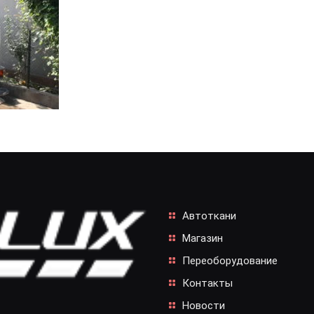
Автоткани
Магазин
Переоборудование
Контакты
Новости