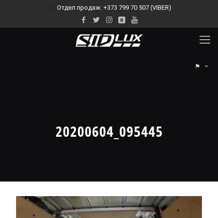
Отдел продаж: +373 799 70 507 (VIBER)
⚑
20200604_095445