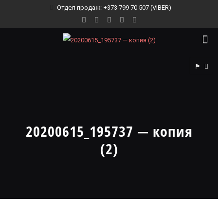
Отдел продаж: +373 799 70 507 (VIBER)
⚑
20200615_195737 — копия
(2)