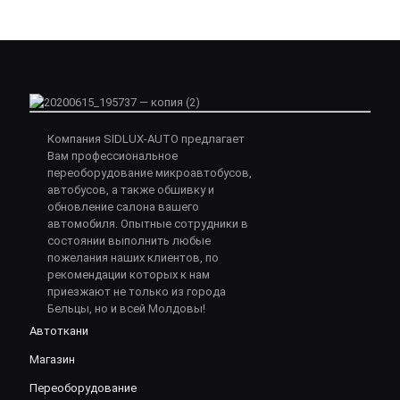
Компания SIDLUX-AUTO предлагает
Вам профессиональное
переоборудование микроавтобусов,
автобусов, а также обшивку и
обновление салона вашего
автомобиля. Опытные сотрудники в
состоянии выполнить любые
пожелания наших клиентов, по
рекомендации которых к нам
приезжают не только из города
Бельцы, но и всей Молдовы!
Автоткани
Магазин
Переоборудование