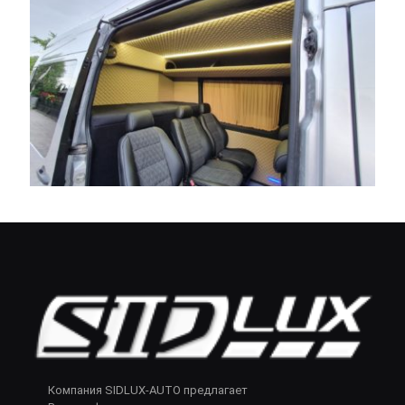
Компания SIDLUX-AUTO предлагает