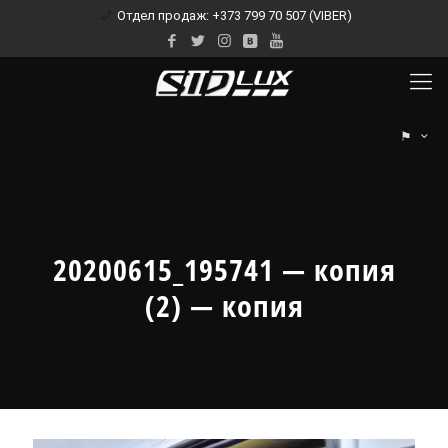
Отдел продаж: +373 799 70 507 (VIBER)
⚑
20200615_195741 — копия
(2) — копия