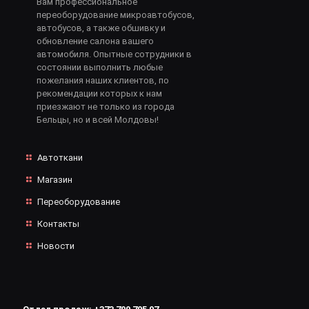
Вам профессиональное
переоборудование микроавтобусов,
автобусов, а также обшивку и
обновление салона вашего
автомобиля. Опытные сотрудники в
состоянии выполнить любые
пожелания наших клиентов, по
рекомендации которых к нам
приезжают не только из города
Бельцы, но и всей Молдовы!
Автоткани
Магазин
Переоборудование
Контакты
Новости