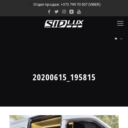
Отдел продаж: +373 799 70 507 (VIBER)
⚑
20200615_195815