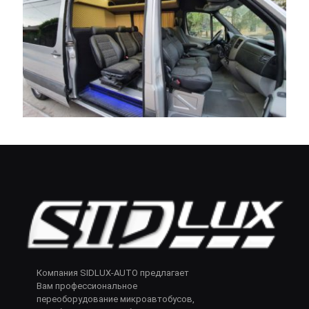
Компания SIDLUX-AUTO предлагает
Вам профессиональное
переоборудование микроавтобусов,