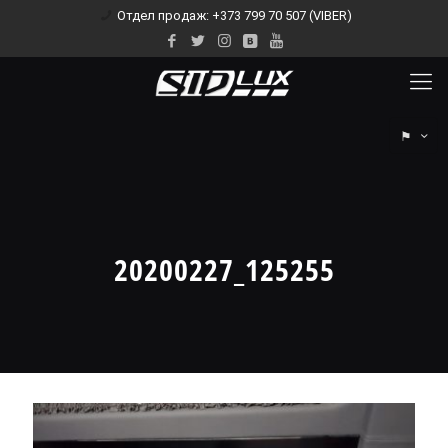
Отдел продаж: +373 799 70 507 (VIBER)
⚑
20200227_125255