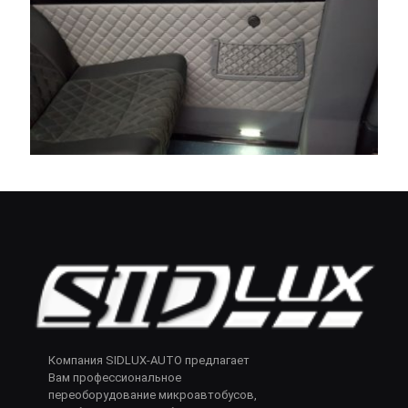
Компания SIDLUX-AUTO предлагает
Вам профессиональное
переоборудование микроавтобусов,