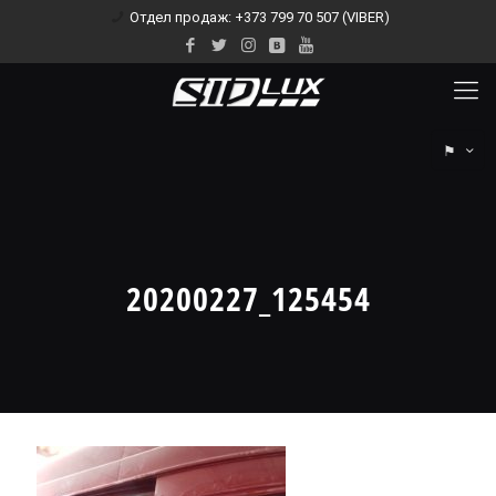
Отдел продаж: +373 799 70 507 (VIBER)
⚑
20200227_125454