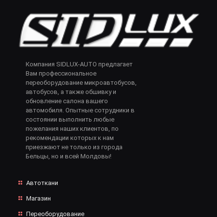
Компания SIDLUX-AUTO предлагает
Вам профессиональное
переоборудование микроавтобусов,
автобусов, а также обшивку и
обновление салона вашего
автомобиля. Опытные сотрудники в
состоянии выполнить любые
пожелания наших клиентов, по
рекомендации которых к нам
приезжают не только из города
Бельцы, но и всей Молдовы!
Автоткани
Магазин
Переоборудование