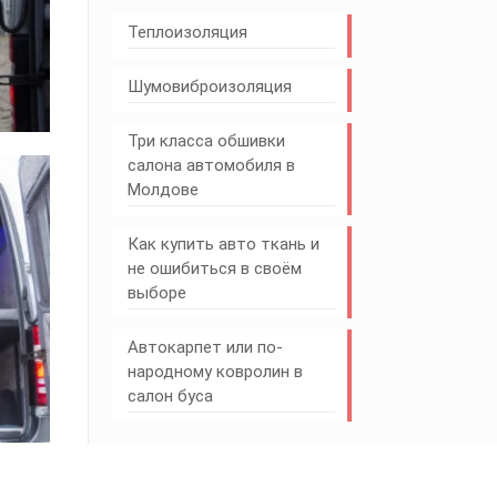
Теплоизоляция
Шумовиброизоляция
Три класса обшивки
салона автомобиля в
Молдове
Как купить авто ткань и
не ошибиться в своём
выборе
Автокарпет или по-
народному ковролин в
салон буса