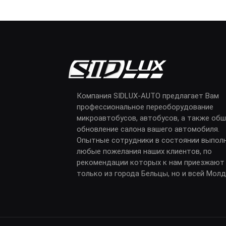
Компания SIDLUX-AUTO предлагает Вам
профессиональное переоборудование
микроавтобусов, автобусов, а также обш
обновление салона вашего автомобиля.
Опытные сотрудники в состоянии выпол
любые пожелания наших клиентов, по
рекомендации которых к нам приезжают
только из города Бельцы, но и всей Мол