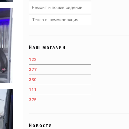
Ремонт и пошив сидений
Тепло и шумоизоляция
Наш магазин
122
377
330
111
375
Новости