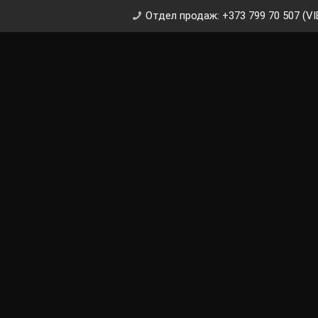
Отдел продаж: +373 799 70 507 (VI