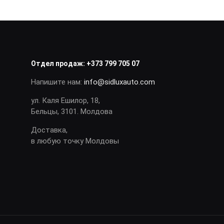
Отдел продаж:
+373 799 705 07
Напишите нам:
info@sidluxauto.com
ул. Каля Ешилор, 18,
Бельцы, 3101. Молдова
Доставка,
в любую точку Молдовы