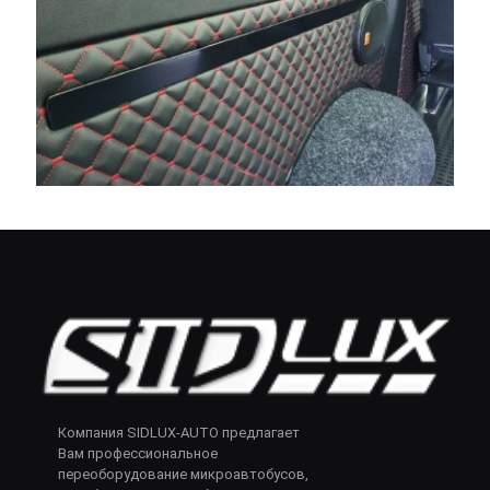
Компания SIDLUX-AUTO предлагает
Вам профессиональное
переоборудование микроавтобусов,