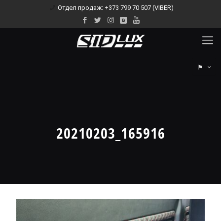
Отдел продаж: +373 799 70 507 (VIBER)
⚑
20210203_165916