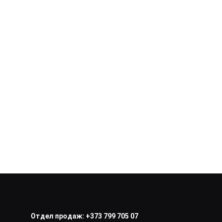
Отдел продаж:
+373 799 705 07