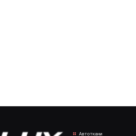
Автоткани