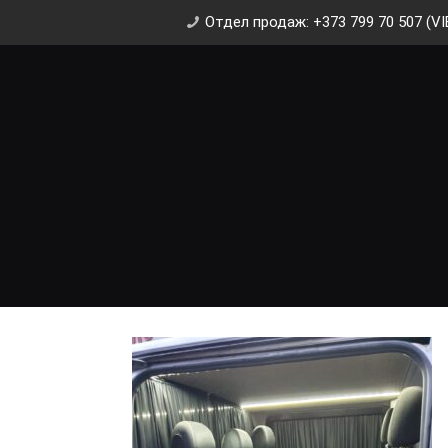
Отдел продаж: +373 799 70 507 (VI