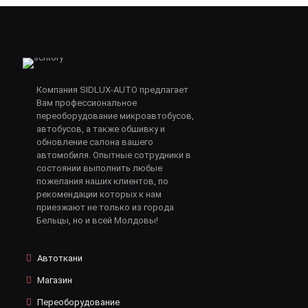
Компания SIDLUX-AUTO предлагает
Вам профессиональное
переоборудование микроавтобусов,
автобусов, а также обшивку и
обновление салона вашего
автомобиля. Опытные сотрудники в
состоянии выполнить любые
пожелания наших клиентов, по
рекомендации которых к нам
приезжают не только из города
Бельцы, но и всей Молдовы!
Автоткани
Магазин
Переоборудование