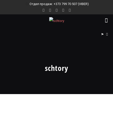
Отдел продаж: +373 799 70 507 (VIBER)
⚑
schtory