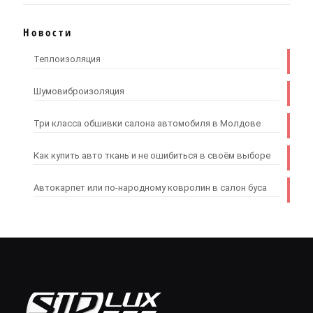
Новости
Теплоизоляция
Шумовиброизоляция
Три класса обшивки салона автомобиля в Молдове
Как купить авто ткань и не ошибиться в своём выборе
Автокарпет или по-народному ковролин в салон буса