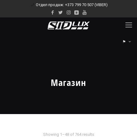
Отдел продаж: +373 799 70 507 (VIBER)
⚑
Магазин
Showing 1–48 of 764 results