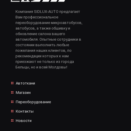
Компания SIDLUX-AUTO предлагает
Вам профессиональное
переоборудование микроавтобусов,
автобусов, а также обшивку и
обновление салона вашего
автомобиля. Опытные сотрудники в
состоянии выполнить любые
пожелания наших клиентов, по
рекомендации которых к нам
приезжают не только из города
Бельцы, но и всей Молдовы!
Автоткани
Магазин
Переоборудование
Контакты
Новости