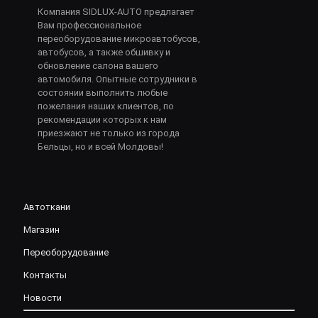
Компания SIDLUX-AUTO предлагает
Вам профессиональное
переоборудование микроавтобусов,
автобусов, а также обшивку и
обновление салона вашего
автомобиля. Опытные сотрудники в
состоянии выполнить любые
пожелания наших клиентов, по
рекомендации которых к нам
приезжают не только из города
Бельцы, но и всей Молдовы!
Автоткани
Магазин
Переоборудование
Контакты
Новости