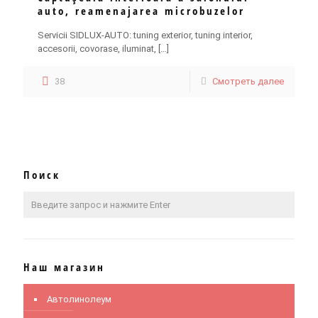
auto, reamenajarea microbuzelor
Servicii SIDLUX-AUTO: tuning exterior, tuning interior,
accesorii, covorase, iluminat,
[…]
38
Смотреть далее
Поиск
Наш магазин
Автолинолеум