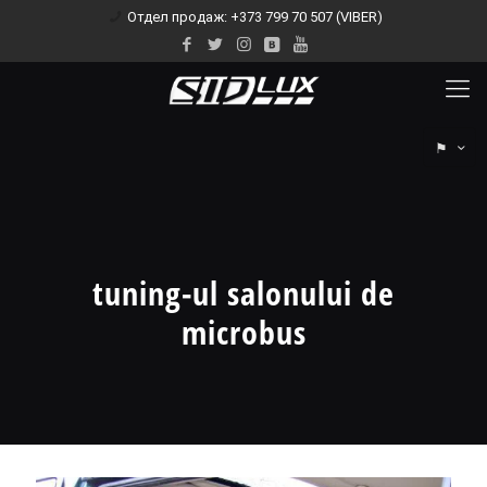
Отдел продаж: +373 799 70 507 (VIBER)
⚑
tuning-ul salonului de
microbus