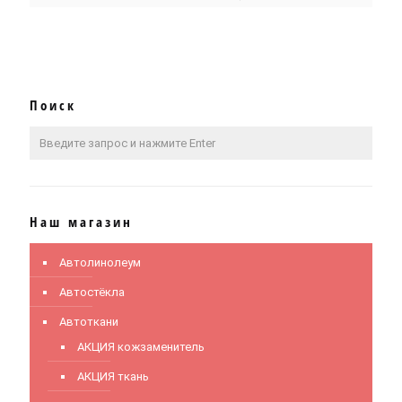
Поиск
Наш магазин
Автолинолеум
Автостёкла
Автоткани
АКЦИЯ кожзаменитель
АКЦИЯ ткань