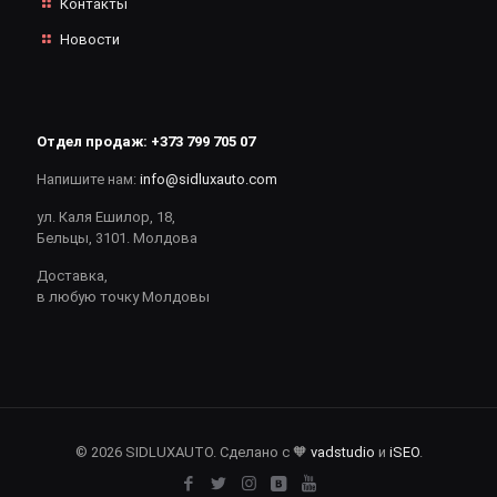
Контакты
Новости
Отдел продаж:
+373 799 705 07
Напишите нам:
info@sidluxauto.com
ул. Каля Ешилор, 18,
Бельцы, 3101. Молдова
Доставка,
в любую точку Молдовы
© 2026 SIDLUXAUTO. Сделано с 🧡
vadstudio
и
iSEO
.