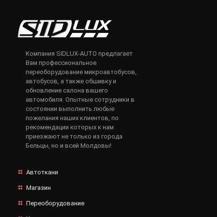
Компания SIDLUX-AUTO предлагает
Вам профессиональное
переоборудование микроавтобусов,
автобусов, а также обшивку и
обновление салона вашего
автомобиля. Опытные сотрудники в
состоянии выполнить любые
пожелания наших клиентов, по
рекомендации которых к нам
приезжают не только из города
Бельцы, но и всей Молдовы!
Автоткани
Магазин
Переоборудование