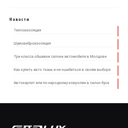
Новости
Теплоизоляция
Шумовиброизоляция
Три класса обшивки салона автомобиля в Молдове
Как купить авто ткань и не ошибиться в своём выборе
Автокарпет или по-народному ковролин в салон буса