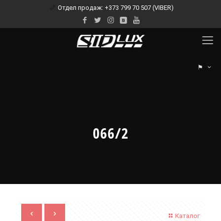
Отдел продаж: +373 799 70 507 (VIBER)
⚑
066/2
Каталог