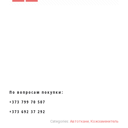
По вопросам покупки:
+373 799 70 507
+373 692 37 292
Categories:
Автоткани
,
Кожзаменитель