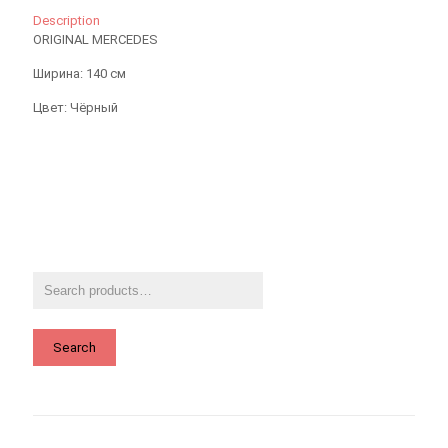
Description
ORIGINAL MERCEDES
Ширина: 140 см
Цвет: Чёрный
Search