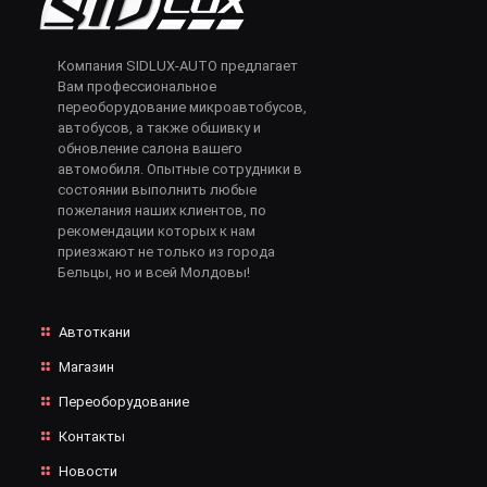
Компания SIDLUX-AUTO предлагает
Вам профессиональное
переоборудование микроавтобусов,
автобусов, а также обшивку и
обновление салона вашего
автомобиля. Опытные сотрудники в
состоянии выполнить любые
пожелания наших клиентов, по
рекомендации которых к нам
приезжают не только из города
Бельцы, но и всей Молдовы!
Автоткани
Магазин
Переоборудование
Контакты
Новости