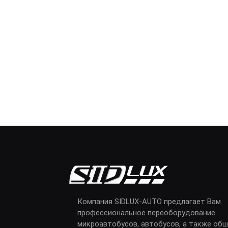
Компания SIDLUX-AUTO предлагает Вам
профессиональное переоборудование
микроавтобусов, автобусов, а также обш