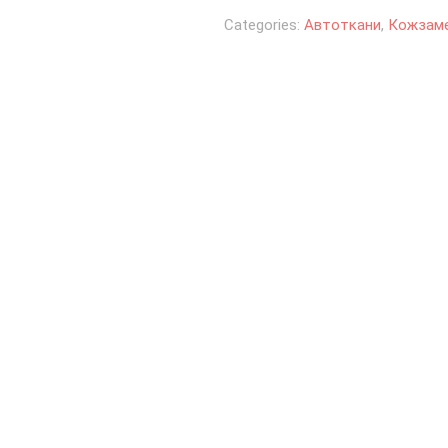
Categories:
Автоткани
,
Кожзам