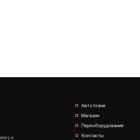
Автоткани
Магазин
Переоборудование
Контакты
ивку и