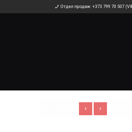
Отдел продаж: +373 799 70 507 (VI