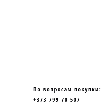
По вопросам покупки:
+373 799 70 507