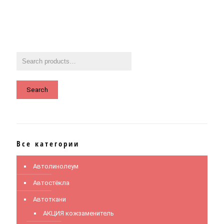
Search
Все категории
Автолинолеум
Автостёкла
Автоткани
АКЦИЯ кожзаменитель