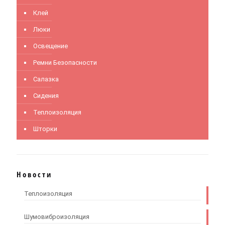
Клей
Люки
Освещение
Ремни Безопасности
Салазка
Сидения
Теплоизоляция
Шторки
Новости
Теплоизоляция
Шумовиброизоляция