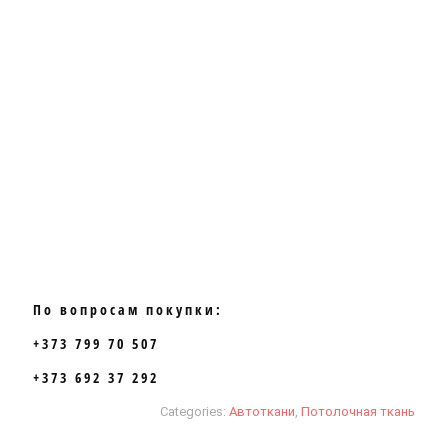
По вопросам покупки:
+373 799 70 507
+373 692 37 292
Categories:
Автоткани
,
Потолочная ткань