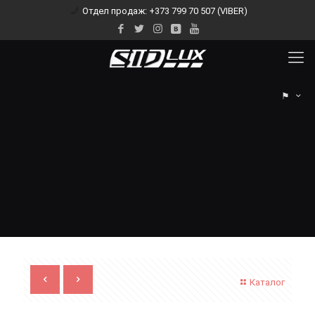
Отдел продаж: +373 799 70 507 (VIBER)
⚑
Каталог