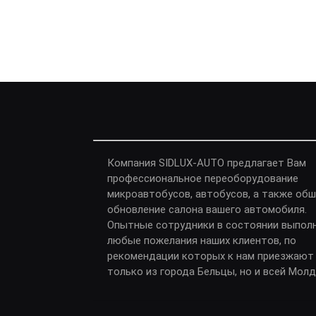
Компания SIDLUX-AUTO предлагает Вам
профессиональное переоборудование
микроавтобусов, автобусов, а также обш
обновление салона вашего автомобиля.
Опытные сотрудники в состоянии выпол
любые пожелания наших клиентов, по
рекомендации которых к нам приезжают
только из города Бельцы, но и всей Мол