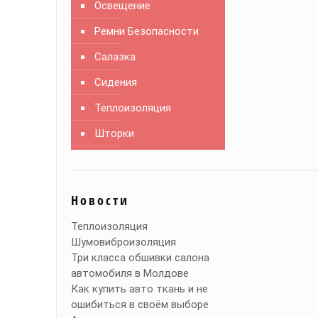
Освещение
Ремни Безопасности
Салазка
Сидения
Теплоизоляция
Шторки
Новости
Теплоизоляция
Шумовиброизоляция
Три класса обшивки салона
автомобиля в Молдове
Как купить авто ткань и не
ошибиться в своём выборе