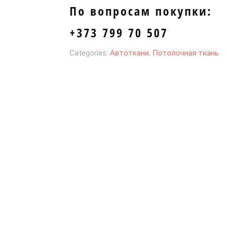
По вопросам покупки:
+373 799 70 507
Categories:
Автоткани
,
Потолочная ткань