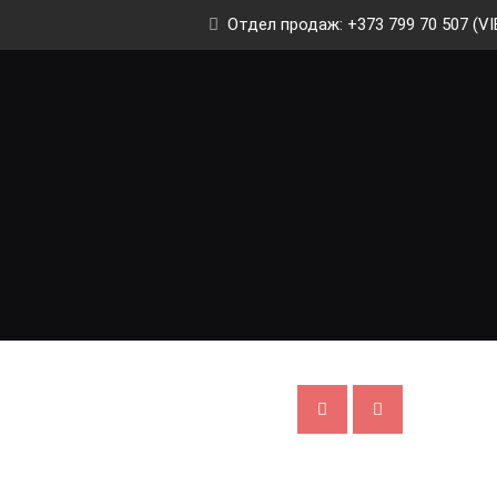
Отдел продаж: +373 799 70 507 (VI