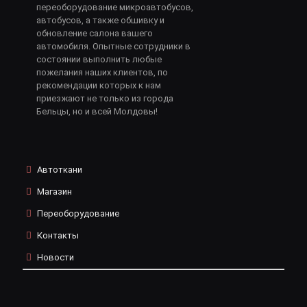
переоборудование микроавтобусов,
автобусов, а также обшивку и
обновление салона вашего
автомобиля. Опытные сотрудники в
состоянии выполнить любые
пожелания наших клиентов, по
рекомендации которых к нам
приезжают не только из города
Бельцы, но и всей Молдовы!
Автоткани
Магазин
Переоборудование
Контакты
Новости