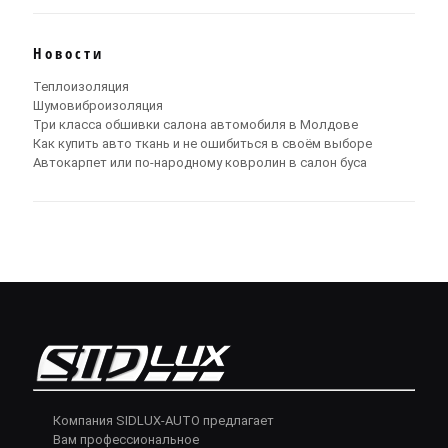
Новости
Теплоизоляция
Шумовиброизоляция
Три класса обшивки салона автомобиля в Молдове
Как купить авто ткань и не ошибиться в своём выборе
Автокарпет или по-народному ковролин в салон буса
Компания SIDLUX-AUTO предлагает
Вам профессиональное