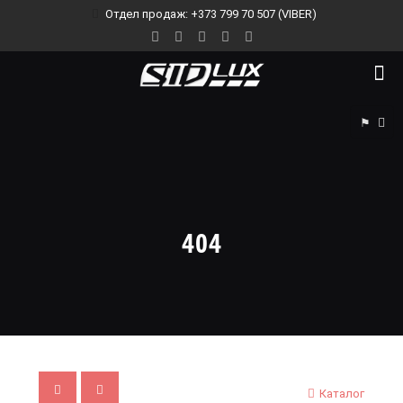
Отдел продаж: +373 799 70 507 (VIBER)
⚑
404
Каталог