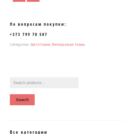
По вопросам покупки:
+373 799 70 507
Categories:
Автоткани
,
Велюровая ткань
Search
Все категории