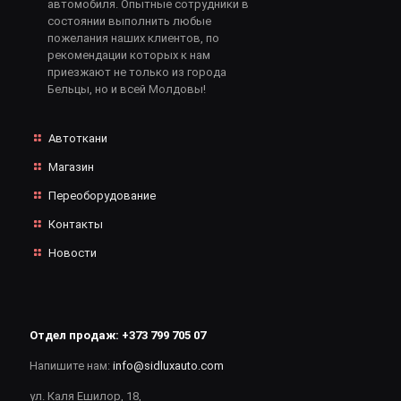
автомобиля. Опытные сотрудники в
состоянии выполнить любые
пожелания наших клиентов, по
рекомендации которых к нам
приезжают не только из города
Бельцы, но и всей Молдовы!
Автоткани
Магазин
Переоборудование
Контакты
Новости
Отдел продаж:
+373 799 705 07
Напишите нам:
info@sidluxauto.com
ул. Каля Ешилор, 18,