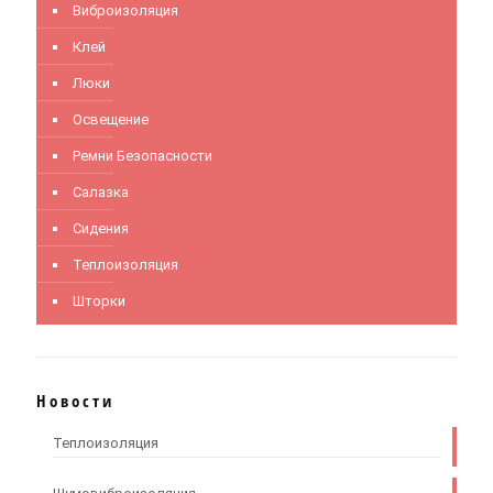
Виброизоляция
Клей
Люки
Освещение
Ремни Безопасности
Салазка
Сидения
Теплоизоляция
Шторки
Новости
Теплоизоляция