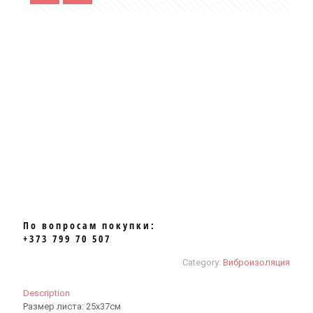
По вопросам покупки:
+373 799 70 507
Category:
Виброизоляция
Description
Размер листа: 25х37см