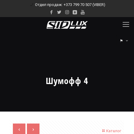
Отдел продаж: +373 799 70 507 (VIBER)
⚑
Шумофф 4
Каталог