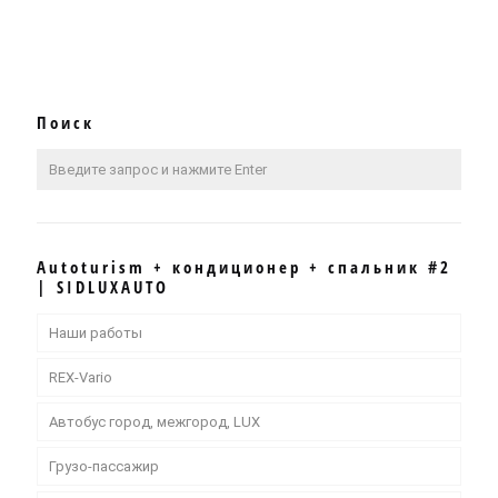
Поиск
Autoturism + кондиционер + спальник #2
| SIDLUXAUTO
Наши работы
REX-Vario
Автобус город, межгород, LUX
Грузо-пассажир