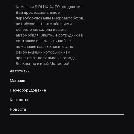
Компания SIDLUX-AUTO предлагает
Вам профессиональное
переоборудование микроавтобусов,
автобусов, а также обшивку и
обновление салона вашего
автомобиля. Опытные сотрудники в
состоянии выполнить любые
пожелания наших клиентов, по
рекомендации которых к нам
приезжают не только из города
Бельцы, но и всей Молдовы!
Автоткани
Магазин
Переоборудование
Контакты
Новости