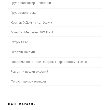
Грузо-пассажир + спальник
Грузовые отсеки
Кемпер («Дом на колёсах»)
Минибус Mercedes, VW, Ford
Ретро Авто
Перетяжка руля
Поклейка потолков, дверных карт легковых авто
Ремонт и пошив сидений
Тепло и шумоизоляция
Наш магазин