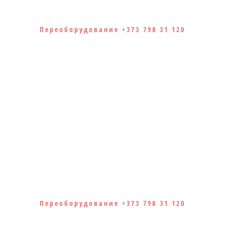
Переоборудование +373 798 31 120
Переоборудование +373 798 31 120