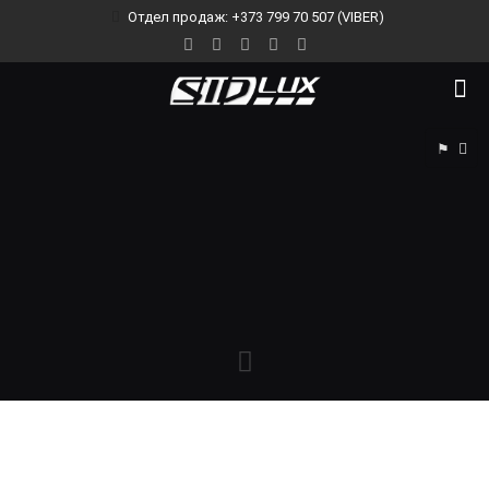
Отдел продаж: +373 799 70 507 (VIBER)
⚑