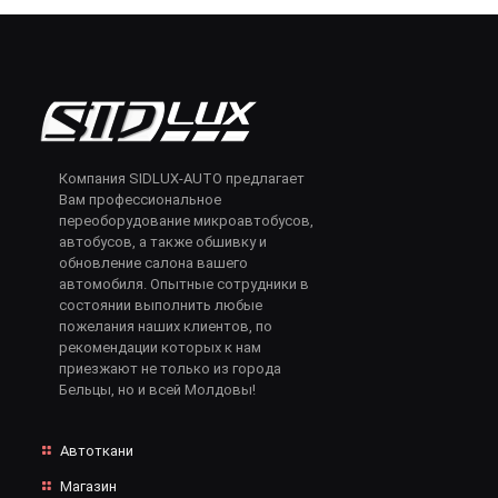
Компания SIDLUX-AUTO предлагает
Вам профессиональное
переоборудование микроавтобусов,
автобусов, а также обшивку и
обновление салона вашего
автомобиля. Опытные сотрудники в
состоянии выполнить любые
пожелания наших клиентов, по
рекомендации которых к нам
приезжают не только из города
Бельцы, но и всей Молдовы!
Автоткани
Магазин