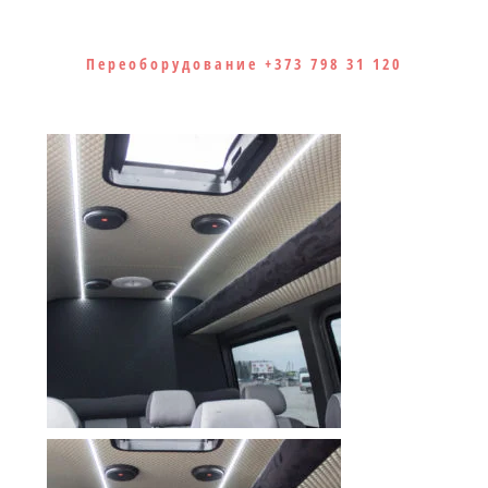
Переоборудование +373 798 31 120