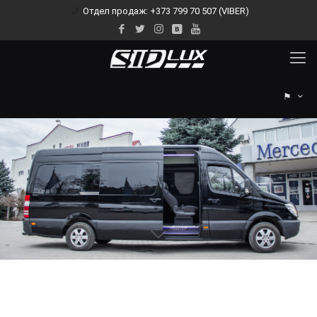
Отдел продаж: +373 799 70 507 (VIBER)
⚑