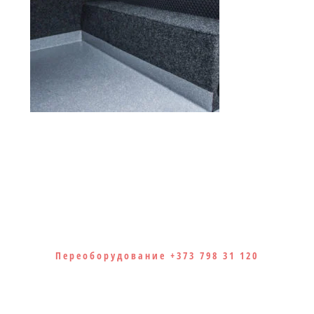
Переоборудование +373 798 31 120