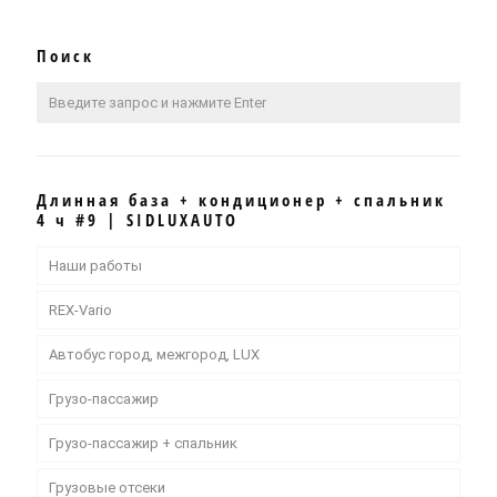
Поиск
Длинная база + кондиционер + спальник
4 ч #9 | SIDLUXAUTO
Наши работы
REX-Vario
Автобус город, межгород, LUX
Грузо-пассажир
Грузо-пассажир + спальник
Грузовые отсеки