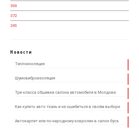
300
372
295
Новости
Теплоизоляция
Шумовиброизоляция
Три класса обшивки салона автомобиля в Молдове
Как купить авто ткань и не ошибиться в своём выборе
Автокарпет или по-народному ковролин в салон буса