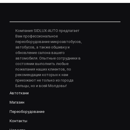
Компания SIDLUX-AUTO предлагает
Вам профессиональное
переоборудование микроавтобусов,
автобусов, а также обшивку и
обновление салона вашего
автомобиля. Опытные сотрудники в
состоянии выполнить любые
пожелания наших клиентов, по
рекомендации которых к нам
приезжают не только из города
Бельцы, но и всей Молдовы!
Автоткани
Магазин
Переоборудование
Контакты