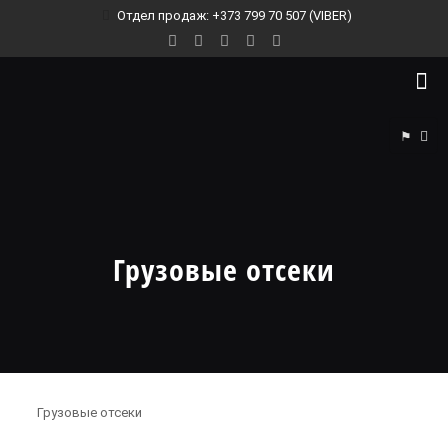
Отдел продаж: +373 799 70 507 (VIBER)
⚑
Грузовые отсеки
Грузовые отсеки