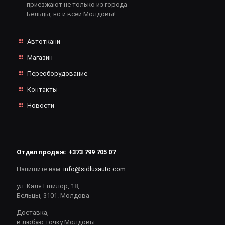
приезжают не только из города
Бельцы, но и всей Молдовы!
Автоткани
Магазин
Переоборудование
Контакты
Новости
Отдел продаж:
+373 799 705 07
Напишите нам:
info@sidluxauto.com
ул. Каля Ешилор, 18,
Бельцы, 3101. Молдова
Доставка,
в любую точку Молдовы