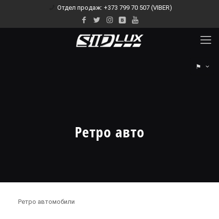
Отдел продаж: +373 799 70 507 (VIBER)
⚑
Ретро авто
Ретро автомобили