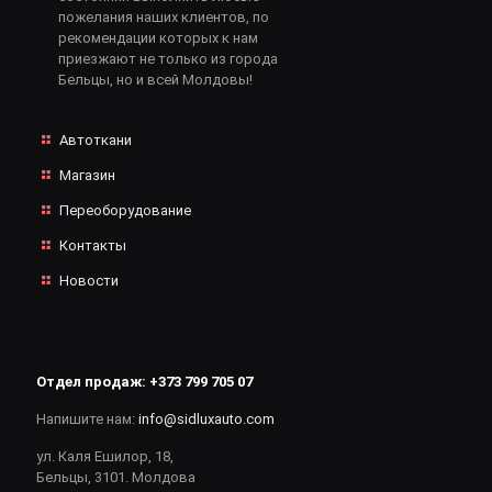
пожелания наших клиентов, по
рекомендации которых к нам
приезжают не только из города
Бельцы, но и всей Молдовы!
Автоткани
Магазин
Переоборудование
Контакты
Новости
Отдел продаж:
+373 799 705 07
Напишите нам:
info@sidluxauto.com
ул. Каля Ешилор, 18,
Бельцы, 3101. Молдова