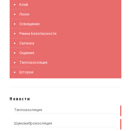
Клей
Люки
Освещение
Ремни Безопасности
Салазка
Сидения
Теплоизоляция
Шторки
Новости
Теплоизоляция
Шумовиброизоляция