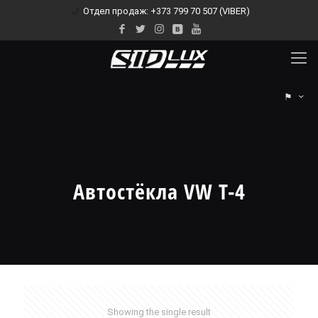
Отдел продаж: +373 799 70 507 (VIBER)
⚑
Автостёкла VW T-4
Showing the single result