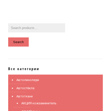
Search
Все категории
Автолинолеум
Автостёкла
Автоткани
АКЦИЯ кожзаменитель