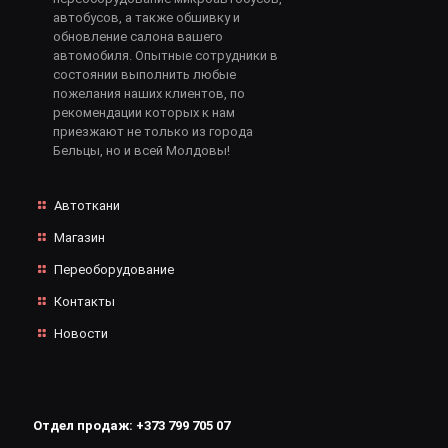
автобусов, а также обшивку и
обновление салона вашего
автомобиля. Опытные сотрудники в
состоянии выполнить любые
пожелания наших клиентов, по
рекомендации которых к нам
приезжают не только из города
Бельцы, но и всей Молдовы!
Автоткани
Магазин
Переоборудование
Контакты
Новости
Отдел продаж:
+373 799 705 07