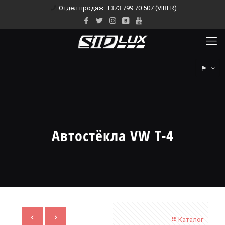
Отдел продаж: +373 799 70 507 (VIBER)
⚑
Автостёкла VW T-4
Каталог