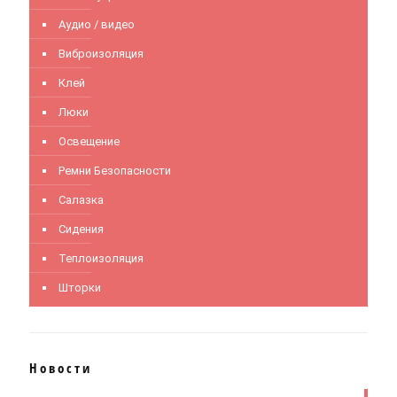
Аудио / видео
Виброизоляция
Клей
Люки
Освещение
Ремни Безопасности
Салазка
Сидения
Теплоизоляция
Шторки
Новости