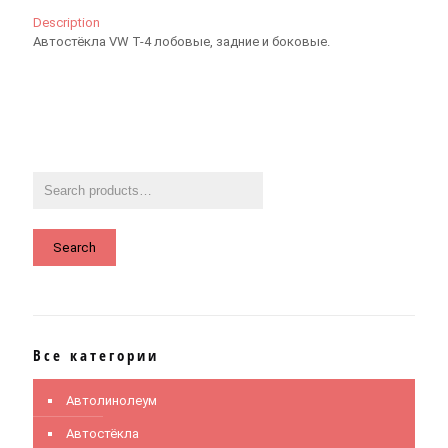
Description
Автостёкла VW T-4 лобовые, задние и боковые.
Search
Все категории
Автолинолеум
Автостёкла