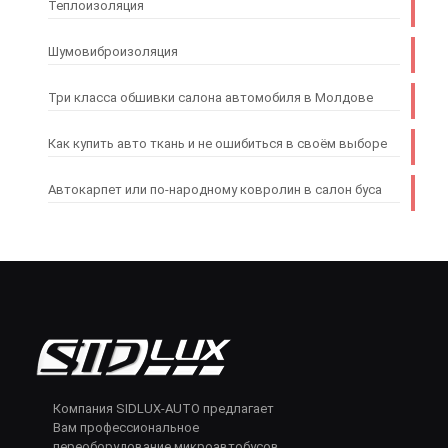
Теплоизоляция
Шумовиброизоляция
Три класса обшивки салона автомобиля в Молдове
Как купить авто ткань и не ошибиться в своём выборе
Автокарпет или по-народному ковролин в салон буса
Компания SIDLUX-AUTO предлагает
Вам профессиональное
переоборудование микроавтобусов,