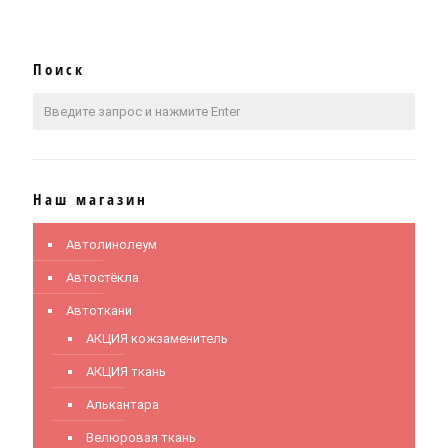
Поиск
Наш магазин
Автолинолеум
Автостёкла
Автоткани
АКЦИЯ кожзаменитель
АКЦИЯ ткань
Алькантара
Велюровая ткань