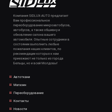
Компания SIDLUX-AUTO предлагает
Вам профессиональное
переоборудование микроавтобусов,
автобусов, а также обшивку и
обновление салона вашего
автомобиля. Опытные сотрудники в
состоянии выполнить любые
пожелания наших клиентов, по
рекомендации которых к нам
приезжают не только из города
Бельцы, но и всей Молдовы!
Автоткани
Магазин
Переоборудование
Контакты
Новости