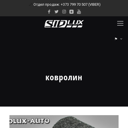
Отдел продаж: +373 799 70 507 (VIBER)
⚑
ковролин