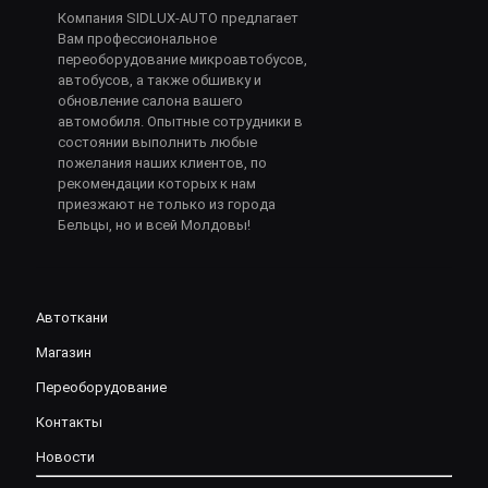
Компания SIDLUX-AUTO предлагает
Вам профессиональное
переоборудование микроавтобусов,
автобусов, а также обшивку и
обновление салона вашего
автомобиля. Опытные сотрудники в
состоянии выполнить любые
пожелания наших клиентов, по
рекомендации которых к нам
приезжают не только из города
Бельцы, но и всей Молдовы!
Автоткани
Магазин
Переоборудование
Контакты
Новости