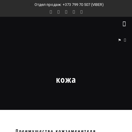
Отдел продаж: +373 799 70 507 (VIBER)
⚑
кожа
Преимущества кожзаменителя