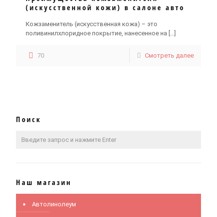
(искусственной кожи) в салоне авто
Кожзаменитель (искусственная кожа) – это
поливинилхлоридное покрытие, нанесенное на
[…]
70
Смотреть далее
Поиск
Наш магазин
Автолинолеум