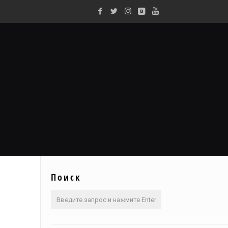
Поиск