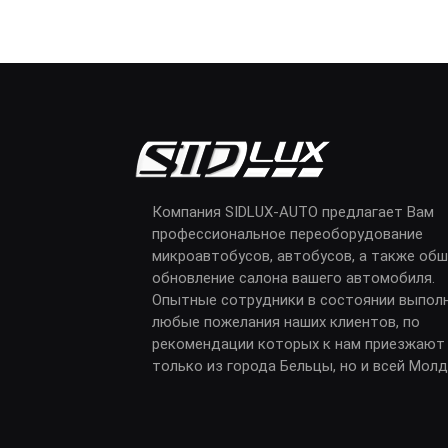
Компания SIDLUX-AUTO предлагает Вам
профессиональное переоборудование
микроавтобусов, автобусов, а также обш
обновление салона вашего автомобиля.
Опытные сотрудники в состоянии выпол
любые пожелания наших клиентов, по
рекомендации которых к нам приезжают
только из города Бельцы, но и всей Мол