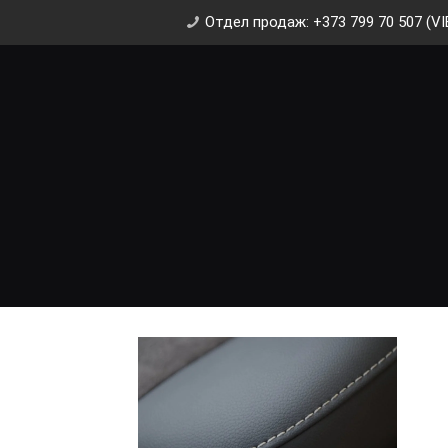
Отдел продаж: +373 799 70 507 (VI