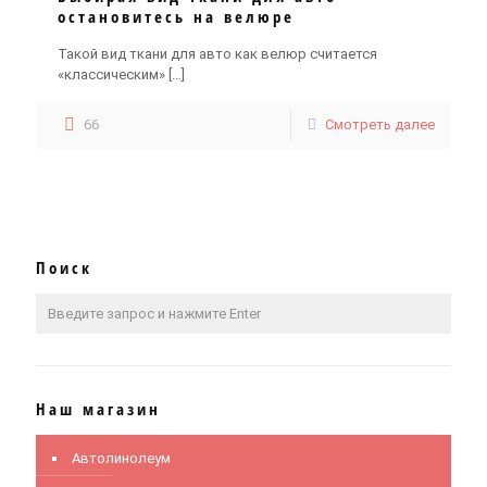
остановитесь на велюре
Такой вид ткани для авто как велюр считается
«классическим»
[…]
66
Смотреть далее
Поиск
Наш магазин
Автолинолеум