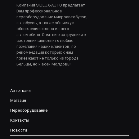
Компания SIDLUX-AUTO предлагает
Вам профессиональное
переоборудование микроавтобусов,
автобусов, а также обшивку и
обновление салона вашего
автомобиля. Опытные сотрудники в
состоянии выполнить любые
пожелания наших клиентов, по
рекомендации которых к нам
приезжают не только из города
Бельцы, но и всей Молдовы!
Автоткани
Магазин
Переоборудование
Контакты
Новости