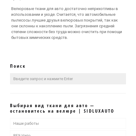
Велюровые ткани для авто достаточно неприхотливы в
использовании и уходе. Считается, что автомобильные
пылесосы лучшие друзья велюровых покрытий, так как
они склонны к накоплению пыли. Загрязнения средней
степени сложности без труда можно очистить при помощи
бытовых химических средств.
Поиск
Выбирая вид ткани для авто —
остановитесь на велюре | SIDLUXAUTO
Наши работы
REX-Vario