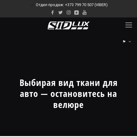
Отдел продаж: +373 799 70 507 (VIBER)
⚑
Выбирая вид ткани для
авто — остановитесь на
велюре