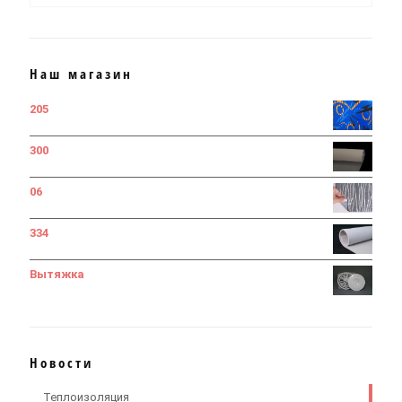
Наш магазин
205
300
06
334
Вытяжка
Новости
Теплоизоляция