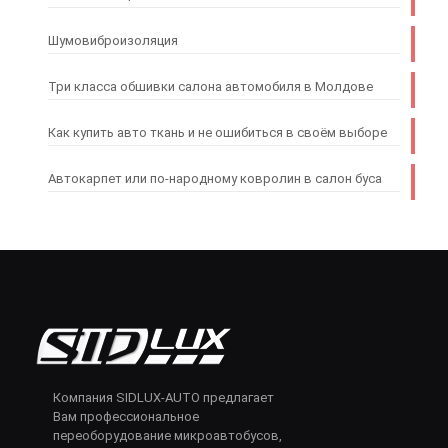
Шумовиброизоляция
Три класса обшивки салона автомобиля в Молдове
Как купить авто ткань и не ошибиться в своём выборе
Автокарпет или по-народному ковролин в салон буса
Компания SIDLUX-AUTO предлагает
Вам профессиональное
переоборудование микроавтобусов,