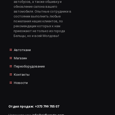
автобусов, а также обшивку и
обновление салона вашего
автомобиля. Опытные сотрудники в
состоянии выполнить любые
пожелания наших клиентов, по
рекомендации которых к нам
приезжают не только из города
Бельцы, но и всей Молдовы!
Автоткани
Магазин
Переоборудование
Контакты
Новости
Отдел продаж:
+373 799 705 07