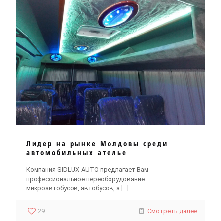
Лидер на рынке Молдовы среди
автомобильных ателье
Компания SIDLUX-AUTO предлагает Вам
профессиональное переоборудование
микроавтобусов, автобусов, а
[…]
29
Смотреть далее