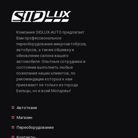
Компания SIDLUX-AUTO предлагает
Вам профессиональное
переоборудование микроавтобусов,
автобусов, а также обшивку и
обновление салона вашего
автомобиля. Опытные сотрудники в
состоянии выполнить любые
пожелания наших клиентов, по
рекомендации которых к нам
приезжают не только из города
Бельцы, но и всей Молдовы!
Автоткани
Магазин
Переоборудование
Контакты