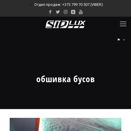
Отдел продаж: +373 799 70 507 (VIBER)
⚑
обшивка бусов