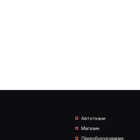
Автоткани
Магазин
Переоборудование