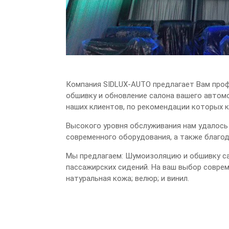
Компания SIDLUX-AUTO предлагает Вам проф
обшивку и обновление салона вашего авто
наших клиентов, по рекомендации которых к
Высокого уровня обслуживания нам удалось
современного оборудования, а также благо
Мы предлагаем: Шумоизоляцию и обшивку сал
пассажирских сидений. На ваш выбор соврем
натуральная кожа; велюр; и винил.