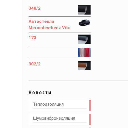
348/2
Автостёкла
Mercedes-benz Vito
173
302/2
Новости
Теплоизоляция
Шумовиброизоляция