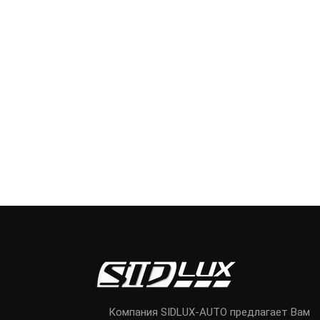
Компания SIDLUX-AUTO предлагает Вам