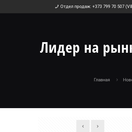
Отдел продаж: +373 799 70 507 (VI
Лидер на рын
Главная
Нов