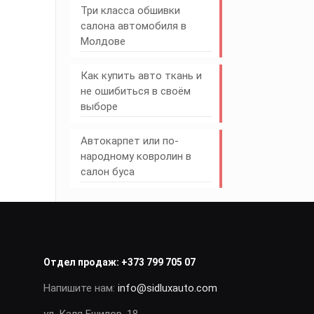
Три класса обшивки
салона автомобиля в
Молдове
Как купить авто ткань и
не ошибиться в своём
выборе
Автокарпет или по-
народному ковролин в
салон буса
Отдел продаж:
+373 799 705 07
Напишите нам:
info@sidluxauto.com