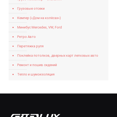
Грузовые отсеки
Кемпер («Дом на колёсах»)
Минибус Mercedes, VW, Ford
Ретро Авто
Перетяжка руля
Поклейка потолков, дверных карт легковых авто
Ремонт и пошив сидений
Тепло и шумоизоляция