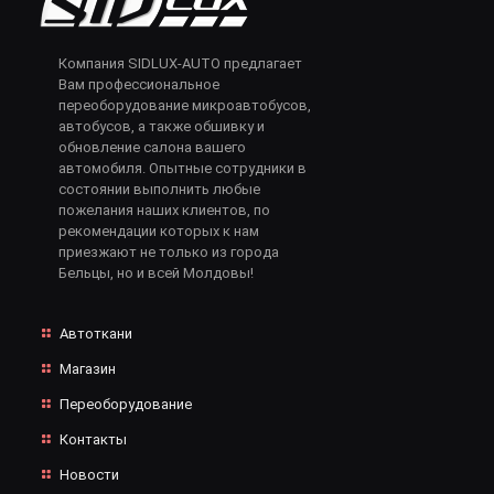
Компания SIDLUX-AUTO предлагает
Вам профессиональное
переоборудование микроавтобусов,
автобусов, а также обшивку и
обновление салона вашего
автомобиля. Опытные сотрудники в
состоянии выполнить любые
пожелания наших клиентов, по
рекомендации которых к нам
приезжают не только из города
Бельцы, но и всей Молдовы!
Автоткани
Магазин
Переоборудование
Контакты
Новости