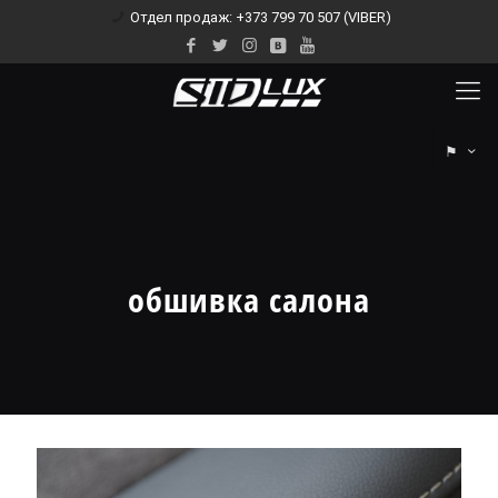
Отдел продаж: +373 799 70 507 (VIBER)
⚑
обшивка салона