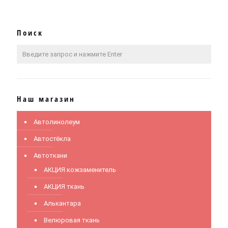
Поиск
Наш магазин
Автолинолеум
Автостёкла
Автоткани
АКЦИЯ кожзаменитель
АКЦИЯ ткань
Алькантара
Велюровая ткань