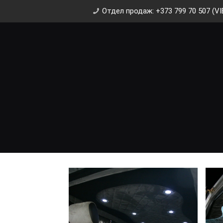
Отдел продаж: +373 799 70 507 (VI