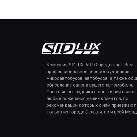
Компания SIDLUX-AUTO предлагает Вам
профессиональное переоборудование
микроавтобусов, автобусов, а также обш
обновление салона вашего автомобиля.
Опытные сотрудники в состоянии выпол
любые пожелания наших клиентов, по
рекомендации которых к нам приезжают
только из города Бельцы, но и всей Мол