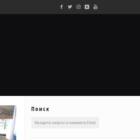
Поиск