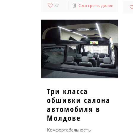
52
Смотреть далее
Три класса
обшивки салона
автомобиля в
Молдове
Комфортабельность