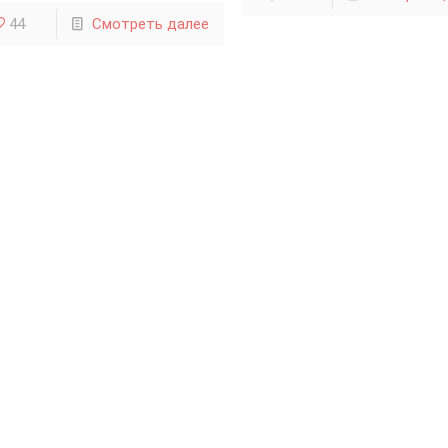
44
Смотреть далее