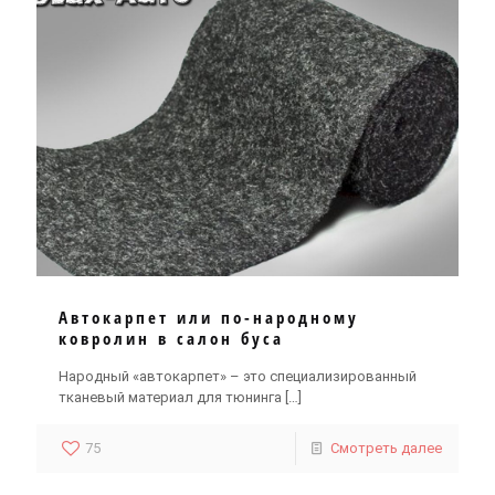
Автокарпет или по-народному
ковролин в салон буса
Народный «автокарпет» – это специализированный
тканевый материал для тюнинга
[…]
75
Смотреть далее