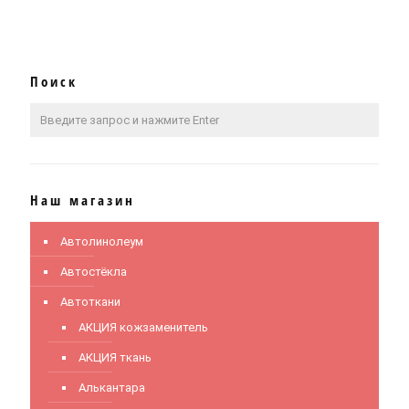
Поиск
Наш магазин
Автолинолеум
Автостёкла
Автоткани
АКЦИЯ кожзаменитель
АКЦИЯ ткань
Алькантара