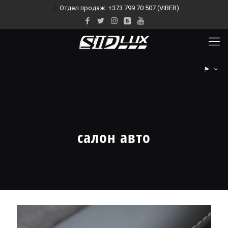
Отдел продаж: +373 799 70 507 (VIBER)
⚑
салон авто