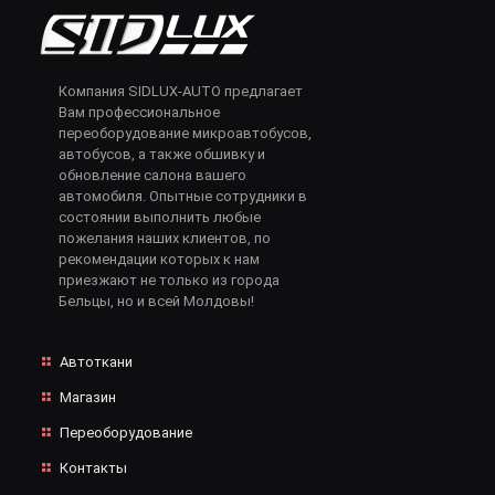
Компания SIDLUX-AUTO предлагает
Вам профессиональное
переоборудование микроавтобусов,
автобусов, а также обшивку и
обновление салона вашего
автомобиля. Опытные сотрудники в
состоянии выполнить любые
пожелания наших клиентов, по
рекомендации которых к нам
приезжают не только из города
Бельцы, но и всей Молдовы!
Автоткани
Магазин
Переоборудование
Контакты